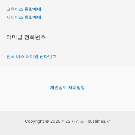
고속버스 통합예매
시외버스 통합예매
터미널 전화번호
전국 버스 터미널 전화번호
개인정보 처리방침
Copyright © 2026 버스 시간표 | bustimes.kr