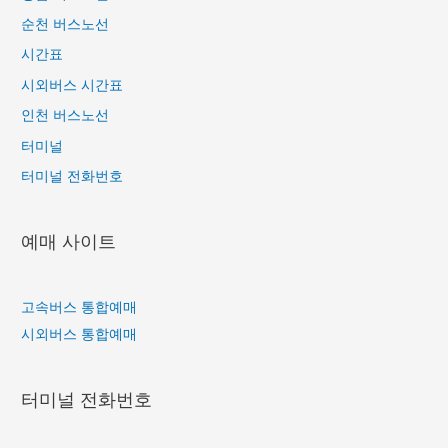
순천 버스노선
시간표
시외버스 시간표
인천 버스노선
터미널
터미널 전화번호
예매 사이트
고속버스 통합예매
시외버스 통합예매
터미널 전화번호