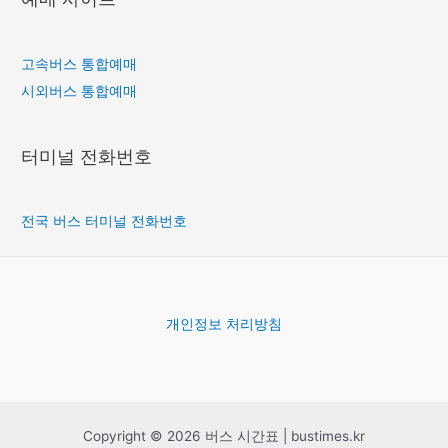
고속버스 통합예매
시외버스 통합예매
터미널 전화번호
전국 버스 터미널 전화번호
개인정보 처리방침
Copyright © 2026 버스 시간표 | bustimes.kr