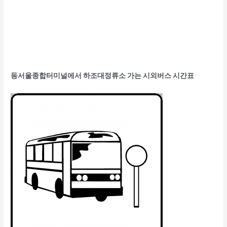
동서울종합터미널에서 하조대정류소 가는 시외버스 시간표