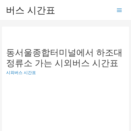
버스 시간표
Main
Men
동서울종합터미널에서 하조대
정류소 가는 시외버스 시간표
시외버스 시간표