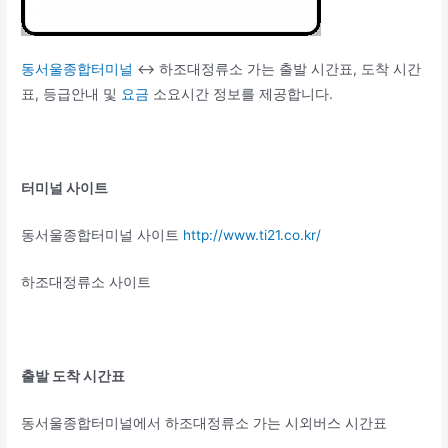
동서울종합터미널
↔ 하조대정류소 가는 출발 시간표, 도착 시간
표, 등급안내 및
요금
소요시간 정보를 제공합니다.
터미널 사이트
동서울종합터미널 사이트
http://www.ti21.co.kr/
하조대정류소 사이트
출발 도착 시간표
동서울종합터미널에서 하조대정류소 가는 시외버스 시간표