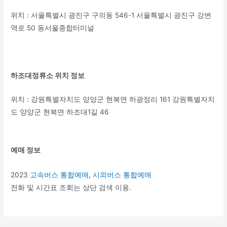
위치 : 서울특별시 광진구 구의동 546-1 서울특별시 광진구 강변
역로 50 동서울종합터미널
하조대정류소 위치 정보
위치 : 강원특별자치도 양양군 현북면 하광정리 161 강원특별자치
도 양양군 현북면 하조대1길 46
예매 정보
2023
고속버스 통합예매
,
시외버스 통합예매
전화 및 시간표 조회는 상단 검색 이용.