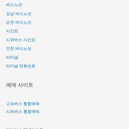
버스노선
성남 버스노선
순천 버스노선
시간표
시외버스 시간표
인천 버스노선
터미널
터미널 전화번호
예매 사이트
고속버스 통합예매
시외버스 통합예매