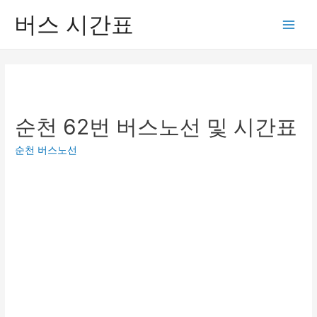
버스 시간표
Main
Men
순천 62번 버스노선 및 시간표
순천 버스노선