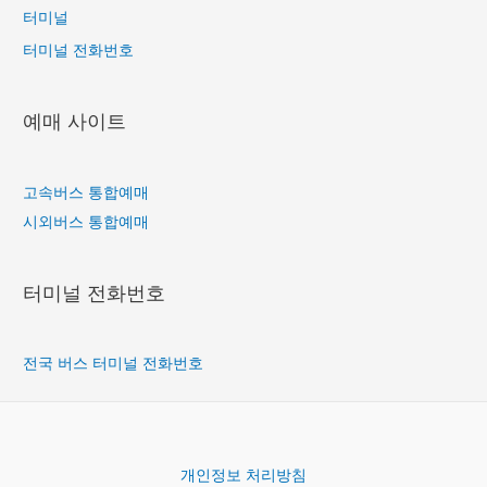
터미널
터미널 전화번호
예매 사이트
고속버스 통합예매
시외버스 통합예매
터미널 전화번호
전국 버스 터미널 전화번호
개인정보 처리방침