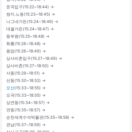
운곡입구(15:22~18:44) →
쌍지.노동(15:23~18:45) →
나그네가든(15:24~18:46) →
대궐가든(15:24~18:47) →
동부원(15:25~18:48) →
회룡(15:26~18:48) →
용암(15:26~18:49) →
상사비촌입구(15:27~18:49) →
상사비촌(15:27~18:50) →
서동(15:29~18:51) →
선동(15:30~18:52) →
오산
(15:33~18:55) →
오곡(15:33~18:55) →
상연동(15:34~18:57) →
연동(15:35~18:57) →
순천세계수석박물관(15:35~18:58) →
관남(15:37~18:59) →
상사교곡(15:38~19:00) →